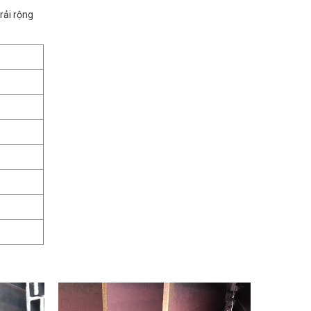
rải rộng