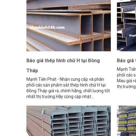
Báo giá thép hình chữ H tại Đồng
Báo giá 
Mạnh Tiến
Tháp
phối các s
Mạnh Tiến Phát - Nhận cung cấp và phân
Mau giá rẻ
phối các sản phẩm sắt thép hình chữ H tại
thị trường
Đồng Tháp giá rẻ, chính hãng, chất lượng tốt
nhất thị trường Hãy cùng cập nhật...