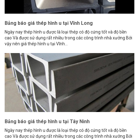
Bảng báo giá thép hình u tại Vĩnh Long
Ngày nay thép hình u được là loại thép có độ cứng tốt và độ bền
cao Và được sử dụng rất nhiều trong các công trình nhà xưởng Bởi
vậy nên giá thép hình u tại Vĩnh...
Bảng báo giá thép hình u tại Tây Ninh
Ngày nay thép hình u được là loại thép có độ cứng tốt và độ bền
cao Và được sử dụng rất nhiều trong các công trình nhà xưởng Bởi