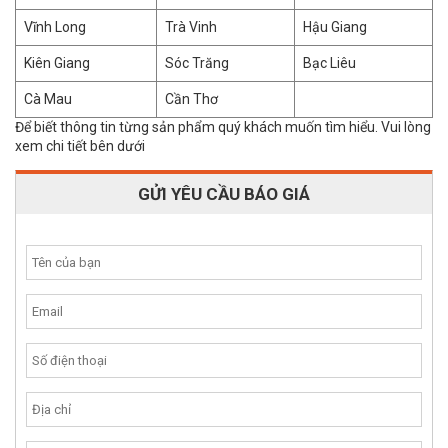
Vĩnh Long
Trà Vinh
Hậu Giang
Kiên Giang
Sóc Trăng
Bạc Liêu
Cà Mau
Cần Thơ
Để biết thông tin từng sản phẩm quý khách muốn tìm hiểu. Vui lòng
xem chi tiết bên dưới
GỬI YÊU CẦU BÁO GIÁ