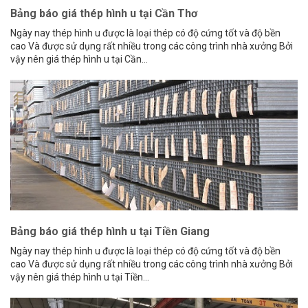
Bảng báo giá thép hình u tại Cần Thơ
Ngày nay thép hình u được là loại thép có độ cứng tốt và độ bền
cao Và được sử dụng rất nhiều trong các công trình nhà xưởng Bởi
vậy nên giá thép hình u tại Cần...
Bảng báo giá thép hình u tại Tiền Giang
Ngày nay thép hình u được là loại thép có độ cứng tốt và độ bền
cao Và được sử dụng rất nhiều trong các công trình nhà xưởng Bởi
vậy nên giá thép hình u tại Tiền...