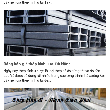
vậy nên giá thép hình u tại Tây...
Bảng báo giá thép hình u tại Đà Nẵng
Ngày nay thép hình u được là loại thép có độ cứng tốt và độ bền
cao Và được sử dụng rất nhiều trong các công trình nhà xưởng Bởi
vậy nên giá thép hình u tại Đà...