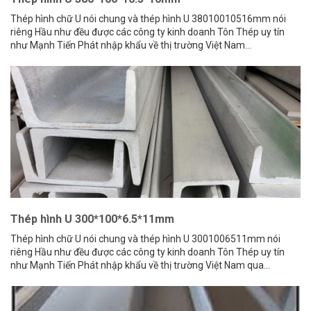
Thép hình chữ U nói chung và thép hình U 38010010516mm nói
riêng Hầu như đều được các công ty kinh doanh Tôn Thép uy tín
như Mạnh Tiến Phát nhập khẩu về thị trường Việt Nam...
Thép hình U 300*100*6.5*11mm
Thép hình chữ U nói chung và thép hình U 3001006511mm nói
riêng Hầu như đều được các công ty kinh doanh Tôn Thép uy tín
như Mạnh Tiến Phát nhập khẩu về thị trường Việt Nam qua...