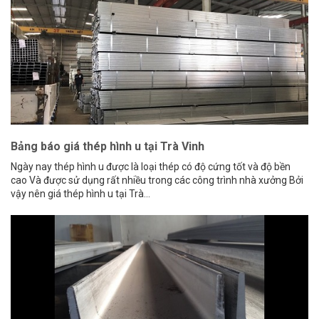
Bảng báo giá thép hình u tại Trà Vinh
Ngày nay thép hình u được là loại thép có độ cứng tốt và độ bền
cao Và được sử dụng rất nhiều trong các công trình nhà xưởng Bởi
vậy nên giá thép hình u tại Trà...