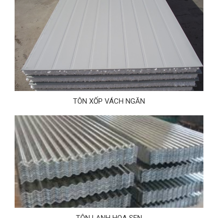
TÔN XỐP VÁCH NGĂN