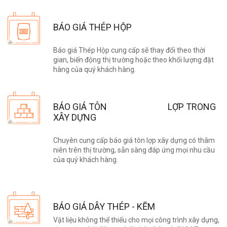
BÁO GIÁ THÉP HỘP
Báo giá Thép Hộp cung cấp sẽ thay đổi theo thời
gian, biến động thị trường hoặc theo khối lượng đặt
hàng của quý khách hàng.
BÁO GIÁ TÔN LỢP TRONG
XÂY DỰNG
Chuyên cung cấp báo giá tôn lợp xây dựng có thâm
niên trên thị trường, sẵn sàng đáp ứng mọi nhu cầu
của quý khách hàng.
BÁO GIÁ DÂY THÉP - KẼM
Vật liệu không thể thiếu cho mọi công trình xây dựng,