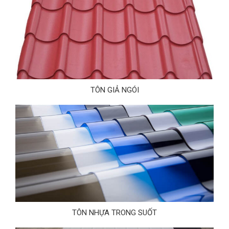
TÔN GIẢ NGÓI
TÔN NHỰA TRONG SUỐT