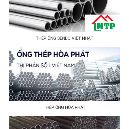
THÉP ỐNG SENDO VIỆT NHẬT
THÉP ỐNG HÒA PHÁT