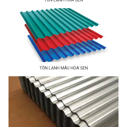
TÔN LẠNH HOA SEN
TÔN LẠNH MÀU HOA SEN