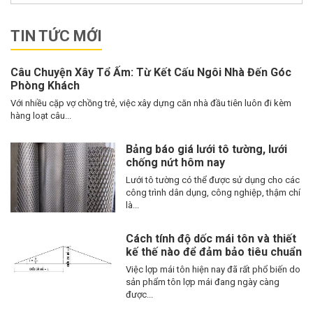
TIN TỨC MỚI
Câu Chuyện Xây Tổ Ấm: Từ Kết Cấu Ngôi Nhà Đến Góc
Phòng Khách
Với nhiều cặp vợ chồng trẻ, việc xây dựng căn nhà đầu tiên luôn đi kèm
hàng loạt câu...
Bảng báo giá lưới tô tường, lưới
chống nứt hôm nay
Lưới tô tường có thể được sử dụng cho các
công trình dân dụng, công nghiệp, thậm chí
là...
Cách tính độ dốc mái tôn và thiết
kế thế nào để đảm bảo tiêu chuẩn
Việc lợp mái tôn hiện nay đã rất phổ biến do
sản phẩm tôn lợp mái đang ngày càng
được...