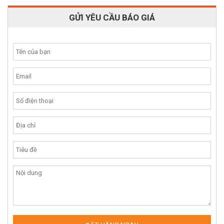
GỬI YÊU CẦU BÁO GIÁ