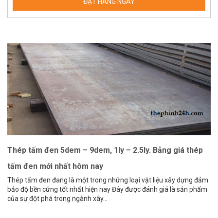
Thép tấm đen 5dem – 9dem, 1ly – 2.5ly. Bảng giá thép
tấm đen mới nhất hôm nay
Thép tấm đen đang là một trong những loại vật liệu xây dựng đảm
bảo độ bền cứng tốt nhất hiện nay Đây được đánh giá là sản phẩm
của sự đột phá trong ngành xây...