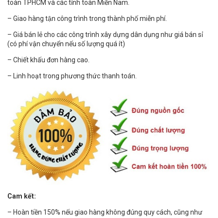
toàn TPHCM và các tỉnh toàn Miền Nam.
– Giao hàng tận công trình trong thành phố miễn phí.
– Giá bán lẻ cho các công trình xây dựng dân dụng như giá bán sỉ
(có phí vận chuyển nếu số lượng quá ít)
– Chiết khấu đơn hàng cao.
– Linh hoạt trong phương thức thanh toán.
Cam kết:
– Hoàn tiền 150% nếu giao hàng không đúng quy cách, cũng như