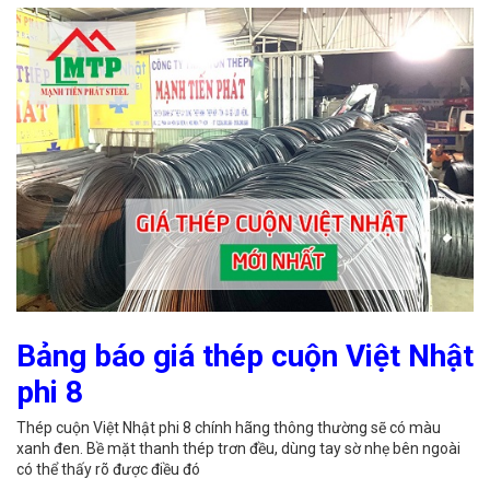
Bảng báo giá thép cuộn Việt Nhật
phi 8
Thép cuộn Việt Nhật phi 8 chính hãng thông thường sẽ có màu
xanh đen. Bề mặt thanh thép trơn đều, dùng tay sờ nhẹ bên ngoài
có thể thấy rõ được điều đó