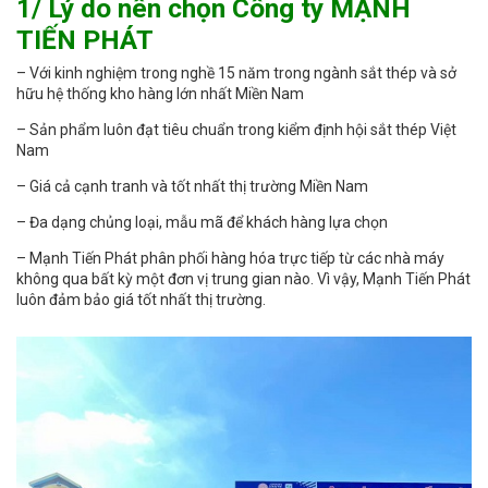
1/ Lý do nên chọn Công ty MẠNH
TIẾN PHÁT
– Với kinh nghiệm trong nghề 15 năm trong ngành sắt thép và sở
hữu hệ thống kho hàng lớn nhất Miền Nam
– Sản phẩm luôn đạt tiêu chuẩn trong kiểm định hội sắt thép Việt
Nam
– Giá cả cạnh tranh và tốt nhất thị trường Miền Nam
– Đa dạng chủng loại, mẫu mã để khách hàng lựa chọn
– Mạnh Tiến Phát phân phối hàng hóa trực tiếp từ các nhà máy
không qua bất kỳ một đơn vị trung gian nào. Vì vậy, Mạnh Tiến Phát
luôn đảm bảo giá tốt nhất thị trường.