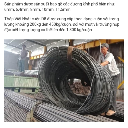
Sản phẩm được sản xuất bao gồ các đường kính phổ biến như:
6mm, 6,4mm, 8mm, 10mm, 11,5mm
Thép Việt Nhật cuộn D8 được cung cấp theo dạng cuộn với trọng
lượng khoảng 200kg đến 450kg/cuộn. Đối với một vài trường hợp
đặc biệt trọng lượng có thể lên đến 1.300 kg/cuộn.