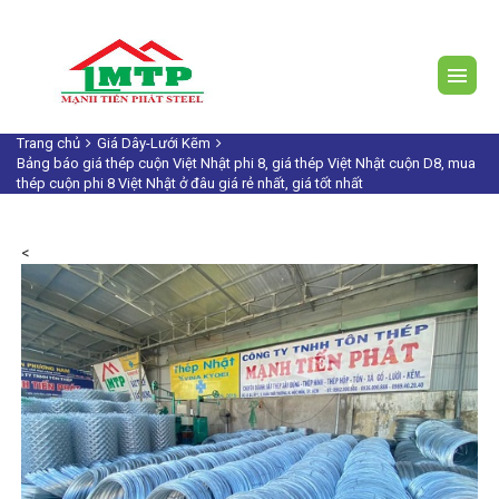
Trang chủ
Giá Dây-Lưới Kẽm
Bảng báo giá thép cuộn Việt Nhật phi 8, giá thép Việt Nhật cuộn D8, mua
thép cuộn phi 8 Việt Nhật ở đâu giá rẻ nhất, giá tốt nhất
<