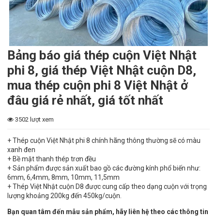
Bảng báo giá thép cuộn Việt Nhật
phi 8, giá thép Việt Nhật cuộn D8,
mua thép cuộn phi 8 Việt Nhật ở
đâu giá rẻ nhất, giá tốt nhất
3502 lượt xem
+ Thép cuộn Việt Nhật phi 8 chính hãng thông thường sẽ có màu
xanh đen
+ Bề mặt thanh thép trơn đều
+ Sản phẩm được sản xuất bao gồ các đường kính phổ biến như:
6mm, 6,4mm, 8mm, 10mm, 11,5mm
+ Thép Việt Nhật cuộn D8 được cung cấp theo dạng cuộn với trọng
lượng khoảng 200kg đến 450kg/cuộn.
Bạn quan tâm đến mẫu sản phẩm, hãy liên hệ theo các thông tin