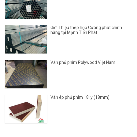
Giới Thiệu thép hộp Cường phát chính
hãng tại Mạnh Tiến Phát
Ván phủ phim Polywood Việt Nam
Ván ép phủ phim 18 ly (18mm)