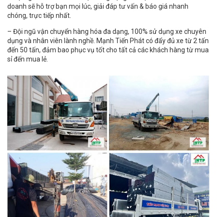
doanh sẽ hỗ trợ bạn mọi lúc, giải đáp tư vấn & báo giá nhanh
chóng, trực tiếp nhất.
– Đội ngũ vận chuyển hàng hóa đa dạng, 100% sử dụng xe chuyên
dụng và nhân viên lành nghề. Mạnh Tiến Phát có đẩy đủ xe từ 2 tấn
đến 50 tấn, đảm bao phục vụ tốt cho tất cả các khách hàng từ mua
sỉ đến mua lẻ.