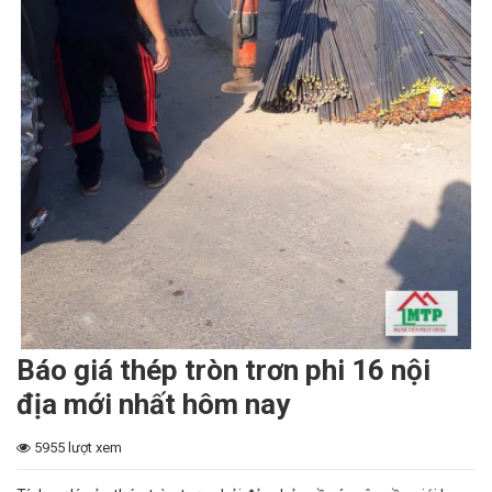
Báo giá thép tròn trơn phi 16 nội
địa mới nhất hôm nay
5955 lượt xem