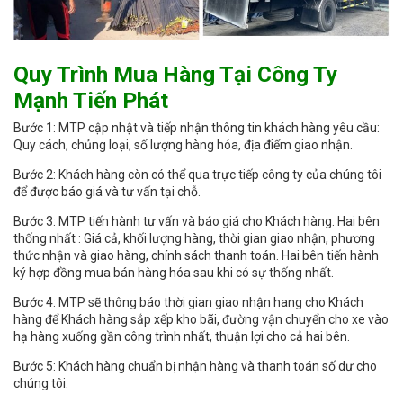
Quy Trình Mua Hàng Tại Công Ty
Mạnh Tiến Phát
Bước 1: MTP cập nhật và tiếp nhận thông tin khách hàng yêu cầu:
Quy cách, chủng loại, số lượng hàng hóa, địa điểm giao nhận.
Bước 2: Khách hàng còn có thể qua trực tiếp công ty của chúng tôi
để được báo giá và tư vấn tại chỗ.
Bước 3: MTP tiến hành tư vấn và báo giá cho Khách hàng. Hai bên
thống nhất : Giá cả, khối lượng hàng, thời gian giao nhận, phương
thức nhận và giao hàng, chính sách thanh toán. Hai bên tiến hành
ký hợp đồng mua bán hàng hóa sau khi có sự thống nhất.
Bước 4: MTP sẽ thông báo thời gian giao nhận hang cho Khách
hàng để Khách hàng sắp xếp kho bãi, đường vận chuyển cho xe vào
hạ hàng xuống gần công trình nhất, thuận lợi cho cả hai bên.
Bước 5: Khách hàng chuẩn bị nhận hàng và thanh toán số dư cho
chúng tôi.