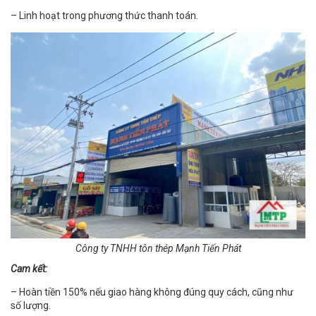
– Linh hoạt trong phương thức thanh toán.
Công ty TNHH tôn thép Mạnh Tiến Phát
Cam kết:
– Hoàn tiền 150% nếu giao hàng không đúng quy cách, cũng như
số lượng.