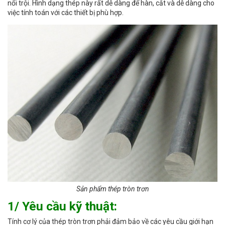
nổi trội. Hình dạng thép này rất dễ dàng để hàn, cắt và dễ dàng cho
việc tính toán với các thiết bị phù hợp.
Sản phẩm thép tròn trơn
1/ Yêu cầu kỹ thuật:
Tính cơ lý của thép tròn trơn phải đảm bảo về các yêu cầu giới hạn