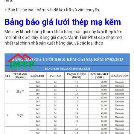
nữa.
+ Bao bì các loại thảm, vải để lưu trữ và vận chuyển.
Bảng báo giá lưới thép mạ kẽm
Mời quý khách hàng tham khảo bảng báo giá dây lưới thép kẽm
mới nhất dưới đây. Bảng giá được Mạnh Tiến Phát cập nhật mới
nhất tại chính nhà sản xuất hàng đầu về các loại thép