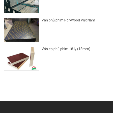
Ván phủ phim Polywood Việt Nam
Ván ép phủ phim 18 ly (18mm)