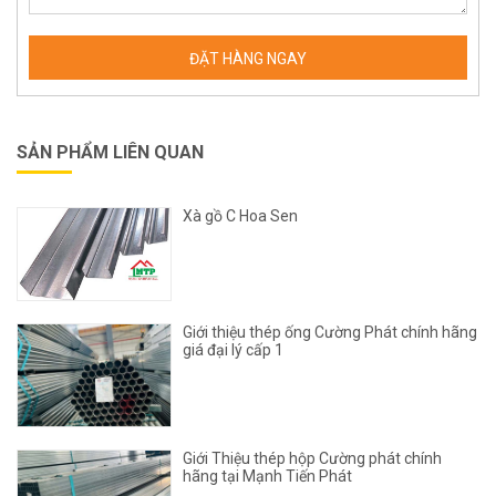
SẢN PHẨM LIÊN QUAN
Xà gồ C Hoa Sen
Giới thiệu thép ống Cường Phát chính hãng
giá đại lý cấp 1
Giới Thiệu thép hộp Cường phát chính
hãng tại Mạnh Tiến Phát