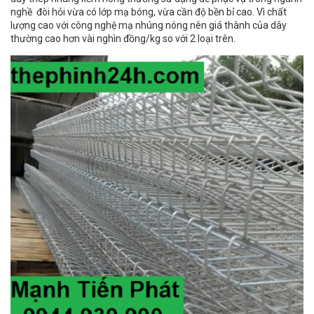
nghề đòi hỏi vừa có lớp mạ bóng, vừa cần độ bền bỉ cao. Vì chất
lượng cao với công nghệ mạ nhúng nóng nên giá thành của dây
thường cao hơn vài nghìn đồng/kg so với 2 loại trên.