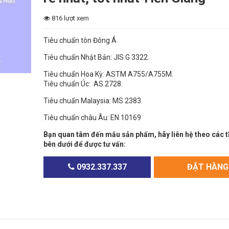
816 lượt xem
Tiêu chuẩn tôn Đông Á
Tiêu chuẩn Nhật Bản: JIS G 3322.
Tiêu chuẩn Hoa Kỳ: ASTM A755/A755M.
Tiêu chuẩn Úc: AS 2728.
Tiêu chuẩn Malaysia: MS 2383.
Tiêu chuẩn châu Âu: EN 10169
Bạn quan tâm đến mẫu sản phẩm, hãy liên hệ theo các t
bên dưới để được tư vấn:
0932.337.337
ĐẶT HÀNG