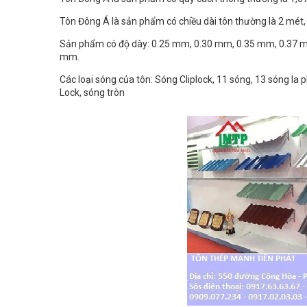
Tôn Đông Á là sản phẩm có chiều dài tôn thường là 2 mé
Sản phẩm có độ dày: 0.25 mm, 0.30 mm, 0.35 mm, 0.3
mm.
Các loại sóng của tôn: Sóng Cliplock, 11 sóng, 13 sóng l
Lock, sóng tròn