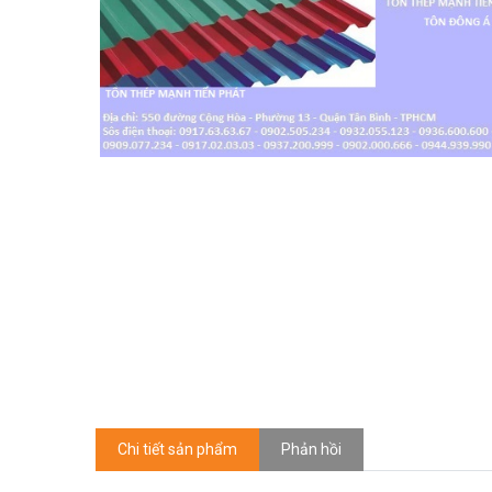
Chi tiết sản phẩm
Phản hồi