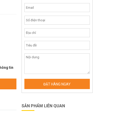
hông tin
SẢN PHẨM LIÊN QUAN