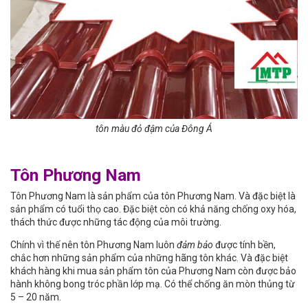
tôn màu đỏ đậm của Đông Á
Tôn Phương Nam
Tôn Phương Nam là sản phẩm của tôn Phương Nam. Và đặc biệt là
sản phẩm có tuổi thọ cao. Đặc biệt còn có khả năng chống oxy hóa,
thách thức được những tác động của môi trường.
Chính vì thế nên tôn Phương Nam luôn
đảm bảo
được tính bền,
chắc hơn những sản phẩm của những hãng tôn khác. Và đặc biệt
khách hàng khi mua sản phẩm tôn của Phương Nam còn được bảo
hành không bong tróc phần lớp mạ. Có thể chống ăn mòn thủng từ
5 – 20 năm.