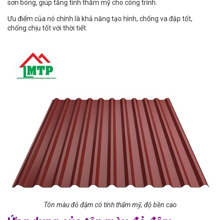
sơn bóng, giúp tăng tính thẩm mỹ cho công trình.
Ưu điểm của nó chính là khả năng tạo hình, chống va đập tốt,
chống chịu tốt với thời tiết.
Tôn màu đỏ đậm có tính thẩm mỹ, độ bền cao