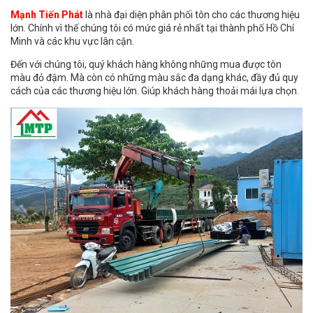
Mạnh Tiến Phát
là nhà đại diện phân phối tôn cho các thương hiệu
lớn. Chính vì thế chúng tôi có mức giá rẻ nhất tại thành phố Hồ Chí
Minh và các khu vực lân cận.
Đến với chúng tôi, quý khách hàng không những mua được tôn
màu đỏ đậm. Mà còn có những màu sắc đa dạng khác, đầy đủ quy
cách của các thương hiệu lớn. Giúp khách hàng thoải mái lựa chọn.