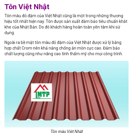
Tôn Việt Nhật
Tôn màu đỏ đậm của Việt Nhật cũng là một trong những thương
hiệu tốt nhất hiện nay. Tôn được sản xuất đảm bảo tiêu chuẩn khắt
khe của Nhật Bản. Do đó khách hàng hoàn toàn yên tâm khi sử
dụng.
Ngoài ra bề mặt tôn màu đỏ đậm của Việt Nhật được xử lý bằng
hợp chất Crom nên khả năng chống ăn mòn cực cao. Đảm bảo
chất lượng cũng như nâng cao tính thẩm mỹ cho mọi công trình.
Tôn màu Việt Nhật