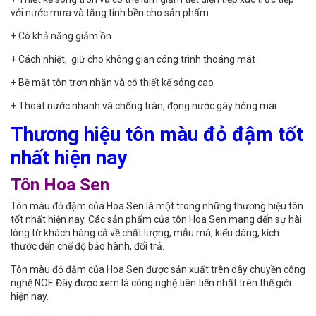
với nước mưa và tăng tính bền cho sản phẩm
+ Có khả năng giảm ồn
+ Cách nhiệt, giữ cho không gian
cô
ng trình thoáng mát
+ Bề mặt tôn trơn nhẵn và có thiết kế sóng cao
+ Thoát nước nhanh và chống tràn, đọng nước gây hỏng mái
Thương hiệu tôn màu đỏ đậm tốt
nhất hiện nay
Tôn Hoa Sen
Tôn màu đỏ đậm của Hoa Sen là một trong những thương hiệu tôn
tốt nhất hiện nay. Các sản phẩm của tôn Hoa Sen mang đến sự hài
lòng từ khách hàng cả về chất lượng, mẫu mà, kiểu dáng, kích
thước đến chế độ bảo hành, đổi trả.
Tôn màu đỏ đậm của Hoa Sen được sản xuất trên dây chuyền công
nghệ NOF. Đây được xem là công nghệ tiên tiến nhất trên thế giới
hiện nay.