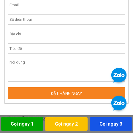
SẢN PHẨM LIÊN QUAN
Gọi ngay 1
Gọi ngay 2
Gọi ngay 3