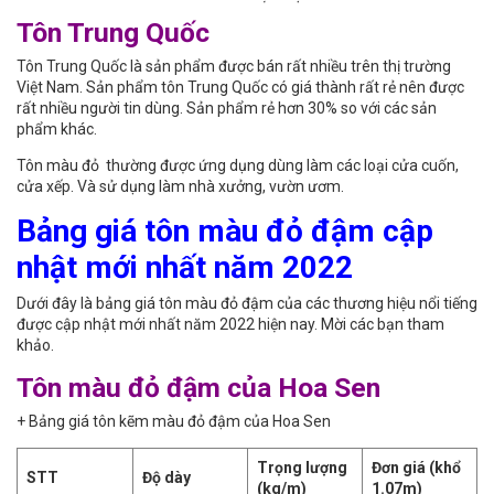
Tôn Trung Quốc
Tôn Trung Quốc là sản phẩm được bán rất nhiều trên thị trường
Việt Nam. Sản phẩm tôn Trung Quốc có giá thành rất rẻ nên được
rất nhiều người tin dùng. Sản phẩm rẻ hơn 30% so với các sản
phẩm khác.
Tôn màu đỏ thường được ứng dụng dùng làm các loại cửa cuốn,
cửa xếp. Và sử dụng làm nhà xưởng, vườn ươm.
Bảng giá tôn màu đỏ đậm cập
nhật mới nhất năm 2022
Dưới đây là bảng giá tôn màu đỏ đậm của các thương hiệu nổi tiếng
được cập nhật mới nhất năm 2022 hiện nay. Mời các bạn tham
khảo.
Tôn màu đỏ đậm của Hoa Sen
+ Bảng giá tôn kẽm màu đỏ đậm của Hoa Sen
Trọng lượng
Đơn giá (khổ
STT
Độ dày
(kg/m)
1.07m)