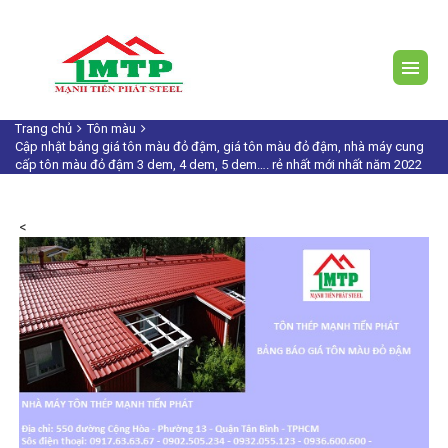
Trang chủ
Tôn màu
Cập nhật bảng giá tôn màu đỏ đậm, giá tôn màu đỏ đậm, nhà máy cung
cấp tôn màu đỏ đậm 3 dem, 4 dem, 5 dem…. rẻ nhất mới nhất năm 2022
<