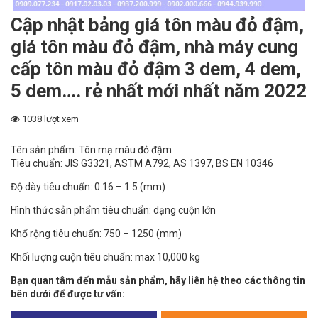
Cập nhật bảng giá tôn màu đỏ đậm,
giá tôn màu đỏ đậm, nhà máy cung
cấp tôn màu đỏ đậm 3 dem, 4 dem,
5 dem…. rẻ nhất mới nhất năm 2022
1038 lượt xem
Tên sản phẩm: Tôn mạ màu đỏ đậm
Tiêu chuẩn: JIS G3321, ASTM A792, AS 1397, BS EN 10346
Độ dày tiêu chuẩn: 0.16 – 1.5 (mm)
Hình thức sản phẩm tiêu chuẩn: dạng cuộn lớn
Khổ rộng tiêu chuẩn: 750 – 1250 (mm)
Khối lượng cuộn tiêu chuẩn: max 10,000 kg
Bạn quan tâm đến mẫu sản phẩm, hãy liên hệ theo các thông tin
bên dưới để được tư vấn: