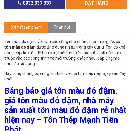
0932.337.337
ĐẶT HÀNG
Chi tiết sản phẩm
Phản hồi
Tôn màu đa dạng về màu sắc cũng như chủng loại. Trong đó, có
tôn màu đỏ đậm
được ứng dụng nhiều trong xây dựng. Tôn có khả
năng chịu lực tốt, độ bền cao, tuổi thọ từ 20 năm đến 50 năm tùy
thuộc vào các công trình và môi trường khác nhau, đáp ứng mọi
nhu cầu sử dụng.
Hãy cùng chúng tôi cùng tìm hiểu về loại tôn màu này ngay sau đây
nhé!
Bảng báo giá tôn màu đỏ đậm,
giá tôn màu đỏ đậm, nhà máy
sản xuất tôn màu đỏ đậm rẻ nhất
hiện nay – Tôn Thép Mạnh Tiến
Phát