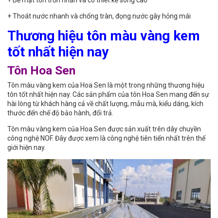
+ Thoát nước nhanh và chống tràn, đọng nước gây hỏng mái
Thương hiệu tôn màu vàng kem
tốt nhất hiện nay
Tôn Hoa Sen
Tôn màu vàng kem của Hoa Sen là một trong những thương hiệu
tôn tốt nhất hiện nay. Các sản phẩm của tôn Hoa Sen mang đến sự
hài lòng từ khách hàng cả về chất lượng, mẫu mà, kiểu dáng, kích
thước đến chế độ bảo hành, đổi trả.
Tôn màu vàng kem của Hoa Sen được sản xuất trên dây chuyền
công nghệ NOF. Đây được xem là công nghệ tiên tiến nhất trên thế
giới hiện nay.