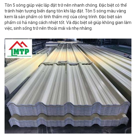
Tôn 5 sóng giúp việc lắp đặt trở nên nhanh chóng. Đặc biệt có thể
tránh hiện tượng biến dạng tôn khi lắp đặt. Tôn 5 sóng màu vàng
kem là sản phẩm có tính thẩm mỹ của công trình. Đặc biệt sản
phẩm có hả năng cách nhiệt tốt. Và đặc biệt sẽ giúp không gian làm
việc, sinh sống trở nên thoải mái và nhẹ nhàng.