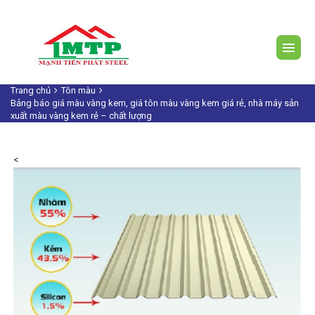
Trang chủ
Tôn màu
Bảng báo giá màu vàng kem, giá tôn màu vàng kem giá rẻ, nhà máy sản
xuất màu vàng kem rẻ – chất lượng
<