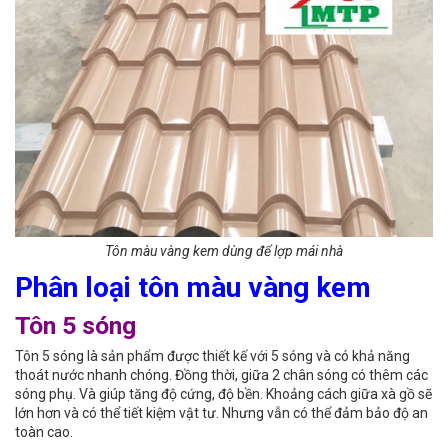
Tôn màu vàng kem dùng để lợp mái nhà
Phân loại tôn màu vàng kem
Tôn 5 sóng
Tôn 5 sóng là sản phẩm được thiết kế với 5 sóng và có khả năng
thoát nước nhanh chóng. Đồng thời, giữa 2 chân sóng có thêm các
sóng phụ. Và giúp tăng độ cứng, độ bền. Khoảng cách giữa xà gồ sẽ
lớn hơn và có thể tiết kiệm vật tư. Nhưng vẫn có thể đảm bảo độ an
toàn cao.