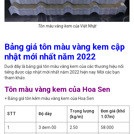
Tôn màu vàng kem của Việt Nhật
Bảng giá tôn màu vàng kem cập
nhật mới nhất năm 2022
Dưới đây là bảng giá tôn màu vàng kem của các thương hiệu nổi
tiếng được cập nhật mới nhất năm 2022 hiện nay. Mời các bạn
tham khảo.
Tôn màu vàng kem của Hoa Sen
+ Bảng giá tôn kẽm màu vàng kem của Hoa Sen
Trọng lượng
Đơn giá (khổ
STT
Độ dày
(kg/m)
1.07m)
1
3 dem 00
2.50
58.000