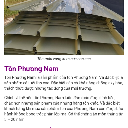
Tôn màu vàng kem của hoa sen
Tôn Phương Nam
Tôn Phương Nam là sản phẩm của tôn Phương Nam. Và đặc biệt là
sản phẩm có tuổi thọ cao. Đặc biệt còn có khả năng chống oxy hóa,
thách thức được những tác động của môi trường.
Chính vì thế nên tôn Phương Nam luôn đảm bảo được tính bền,
chắc hơn những sản phẩm của những hãng tôn khác. Và đặc biệt
khách hàng khi mua sản phẩm tôn của Phương Nam còn được bảo
hành không bong tróc phần lớp mạ. Có thể chống ăn mòn thủng từ
5 – 20 năm.