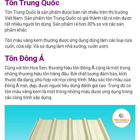
Tôn Trung Quốc
Tôn Trung Quốc là sản phẩm được bán rất nhiều trên thị trường
Việt Nam. Sản phẩm tôn Trung Quốc có giá thành rất rẻ nên được
rất nhiều người tin dùng. Sản phẩm rẻ hơn 30% so với các sản
phẩm khác.
Tôn màu vàng kem thường được ứng dụng dùng làm các loại cửa
cuốn, cửa xếp. Và sử dụng làm nhà xưởng, vườn ươm.
Tôn Đông Á
Cùng với tôn Hoa Sen, thương hiệu tôn Đông Á cũng là một trong
những thương hiệu tôn hàng đầu. Bởi chất lượng đảm bảo, kích
thước đa dạng, phù hợp với mọi công trình. Màu sắc tôn màu của
Đông Á mịn, đẹp, được người tiêu dùng đánh giá cao. Trong đó có
tôn màu vàng kem là một trong những màu được ứng dụng trong
các công trình xây dựng.