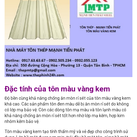
Đặc tính của tôn màu vàng kem
Độ bền cùng khả năng chống ăn mòn rỉ sét của tôn màu vàng kem
khá cao. Các sản phẩm tôn đen màu dễ bị ăn mòn rỉ sét do không
có lớp mạ bảo vệ. Còn các dòng tôn mạ màu và tôn lạnh màu có
khả năng chống ăn mòn rỉ sét tốt hơn nhờ lớp mạ kẽm, hợp kim
nhôm kẽm bảo vệ.
Tôn màu vàng kem tạo tính thẩm mỹ và vẻ đẹp cho công trình sử