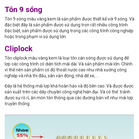
Tôn 9 sóng
Tôn 9 sóng màu vàng kem là sản phẩm được thiết kế với 9 sóng. Và
đặc biệt đây là sản phẩm được sử dụng tron rất nhiều công trình.
Đặc biệt, sản phẩm được sử dụng trong các công trình công nghiệp
hoặc trong phạm vi sử dụng lớn.
Cliplock
Tôn cliplock màu vàng kem là loại tôn cán sóng được sử dụng để
lợp các công trình có diện tích mái dài. Và sản phẩm mái lớn. Chính
vì thế nên sản phẩm có độ thoát nước cao như nhà xưởng công
nghiệp và nhà thi đấu, sân vận động, nhà để xe, …
Đây là hệ thống mái lợp khá hoàn hảo và độ bền cao. Và được được
sản xuất trên các dây chuyền công nghệ hiện đại. Và có thể tránh
được sự rò rỉ, ăn mòn tôn thông qua các đường bắn vít như mái lợp
truyền thống.