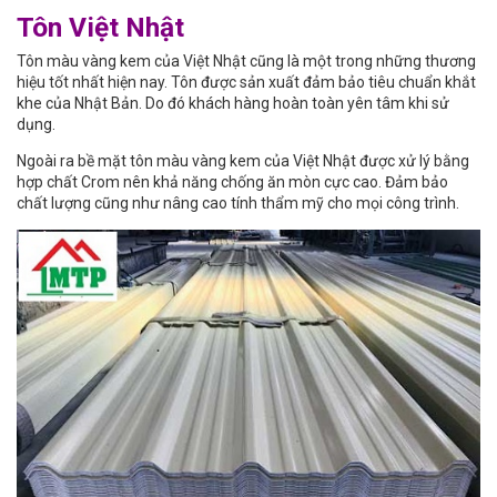
Tôn Việt Nhật
Tôn màu vàng kem của Việt Nhật cũng là một trong những thương
hiệu tốt nhất hiện nay. Tôn được sản xuất đảm bảo tiêu chuẩn khắt
khe của Nhật Bản. Do đó khách hàng hoàn toàn yên tâm khi sử
dụng.
Ngoài ra bề mặt tôn màu vàng kem của Việt Nhật được xử lý bằng
hợp chất Crom nên khả năng chống ăn mòn cực cao. Đảm bảo
chất lượng cũng như nâng cao tính thẩm mỹ cho mọi công trình.