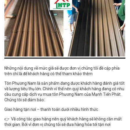
Những nội dung về mức giá sẽ được đơn vị chúng tôi đề cập phía
trên chỉ là để khách hàng có thể tham khảo thêm
Tôn Phương Nam là sản phẩm đang được khách hàng đánh giá tốt
về lượng tiêu thụ lớn. Chính vì thế nên quý khách hàng đang có nhu
cầu cung cấp dịch vụ mua tôn Phương Nam của Mạnh Tiến Phát.
Chúng tôi sẽ đảm bảo:
Giao hàng tận nơi – thanh toán dưới nhiều hình thức
👉 Về công tác giao hàng nên quý khách hàng sẽ không cần mất
thời gian. Bởi vì đơn vị chúng tôi sẽ đưa hàng hóa tới tận nơi