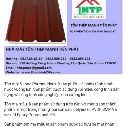
Tôn mái 5 sóng Phương Nam là sản phẩm có nhiều rãnh thoát
nước vuông lớn. Sản phẩm được sử dụng với nhiều công trình dân
dụng và công trình công nghiệp, nhà xưởng lớn.
Tôn mạ màu là sản phẩm sử dụng trên nền với màng sơn thành
phẩm là một trong những loại sơn sau: polyester, PVDF, SMP. Và
sơn lót Epoxy Primer hoặc PU.
Sản phẩm tôn mạ màu là sản phẩm được sở hữu bề mặt nhẵn