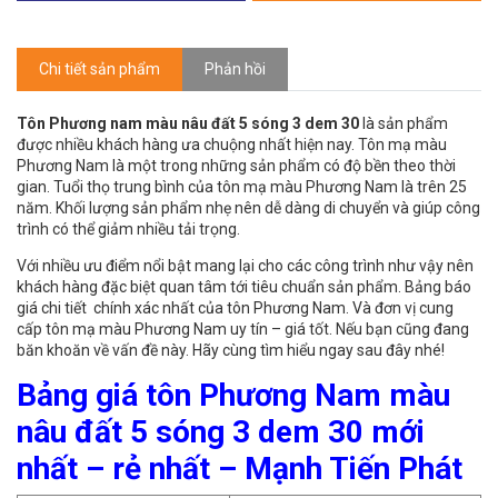
Chi tiết sản phẩm
Phản hồi
Tôn Phương nam màu nâu đất 5 sóng 3 dem 30
là sản phẩm
được nhiều khách hàng ưa chuộng nhất hiện nay. Tôn mạ màu
Phương Nam là một trong những sản phẩm có độ bền theo thời
gian. Tuổi thọ trung bình của tôn mạ màu Phương Nam là trên 25
năm. Khối lượng sản phẩm nhẹ nên dễ dàng di chuyển và giúp công
trình có thể giảm nhiều tải trọng.
Với nhiều ưu điểm nổi bật mang lại cho các công trình như vậy nên
khách hàng đặc biệt quan tâm tới tiêu chuẩn sản phẩm. Bảng báo
giá chi tiết chính xác nhất của tôn Phương Nam. Và đơn vị cung
cấp tôn mạ màu Phương Nam uy tín – giá tốt. Nếu bạn cũng đang
băn khoăn về vấn đề này. Hãy cùng tìm hiểu ngay sau đây nhé!
Bảng giá tôn Phương Nam màu
nâu đất 5 sóng 3 dem 30 mới
nhất – rẻ nhất – Mạnh Tiến Phát