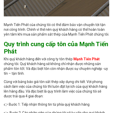
Mạnh Tiến Phát của chúng tôi có thể đảm bảo vận chuyển tới tận
nơi công trình. Chính vì thế nên quý khách hàng có thể hoàn toàn
yên tâm khi mua sản phẩm sắt thép của Mạnh Tiến Phát chúng tôi.
Quy trình cung cấp tôn của Mạnh Tiến
Phát
Khi quý khách hàng đến với công ty tôn thép
Mạnh Tiến Phát
chúng tôi. Quý khách hàng sẽ không chỉ nhận được những sản
phẩm tôn tốt. Và đặc biệt tôn còn nhận được sự chuyên nghiệp -uy
tín – tận tình.
Cùng với bảng báo giá tôn sắt thép xây dựng chi tiết. Với phong
cách làm việc của chúng tôi thì luôn đặt lợi ích của quý khách hàng
lên hàng đầu. Và đặc biệt là quy trình làm việc của chúng tôi sẽ
được trải qua 4 giai đoạn:
👉 Bước 1: Tiếp nhận thông tin từ phía quý khách hàng
👉 Bước 2: Các nhân viên của chúng tôi sẽ tư vấn cho quý khách