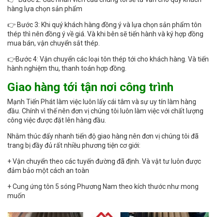
hàng lựa chọn sản phẩm
👉 Bước 3: Khi quý khách hàng đồng ý và lựa chọn sản phẩm tôn
thép thì nên đồng ý về giá. Và khi bên sẽ tiến hành và ký hợp đồng
mua bán, vận chuyển sắt thép.
👉Bước 4: Vận chuyển các loại tôn thép tới cho khách hàng. Và tiến
hành nghiệm thu, thanh toán hợp đồng.
Giao hàng tới tận nơi công trình
Mạnh Tiến Phát làm việc luôn lấy cái tâm và sự uy tín làm hàng
đầu. Chính vì thế nên đơn vị chúng tôi luôn làm việc với chất lượng
công việc được đặt lên hàng đầu.
Nhằm thúc đẩy nhanh tiến độ giao hàng nên đơn vị chúng tôi đã
trang bị đầy đủ rất nhiều phương tiện cơ giới:
+ Vận chuyển theo các tuyến đường đã định. Và vật tư luôn được
đảm bảo một cách an toàn
+ Cung ứng tôn 5 sóng Phương Nam theo kích thước như mong
muốn