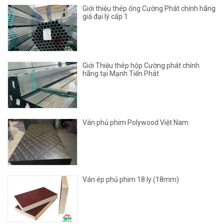
Giới thiệu thép ống Cường Phát chính hãng
giá đại lý cấp 1
Giới Thiệu thép hộp Cường phát chính
hãng tại Mạnh Tiến Phát
Ván phủ phim Polywood Việt Nam
Ván ép phủ phim 18 ly (18mm)