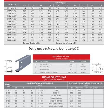
bảng quy cách trọng lượng xà gồ C