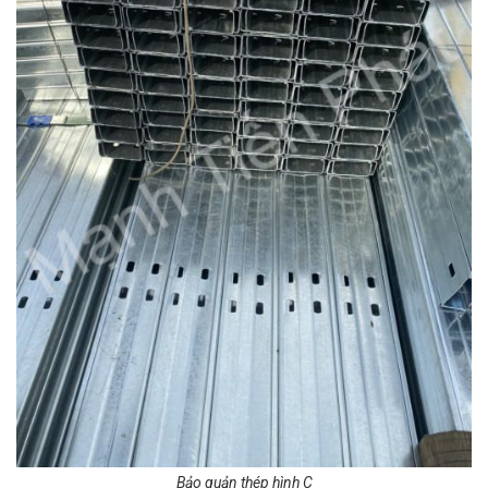
Bảo quản thép hình C