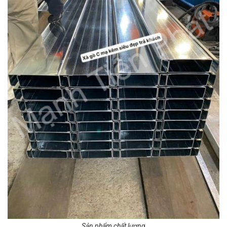
Sản phẩm chất lượng