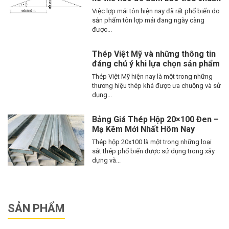
Việc lợp mái tôn hiện nay đã rất phổ biến do
sản phẩm tôn lợp mái đang ngày càng
được...
Thép Việt Mỹ và những thông tin
đáng chú ý khi lựa chọn sản phẩm
Thép Việt Mỹ hiện nay là một trong những
thương hiệu thép khá được ưa chuộng và sử
dụng...
Bảng Giá Thép Hộp 20×100 Đen –
Mạ Kẽm Mới Nhất Hôm Nay
Thép hộp 20x100 là một trong những loại
sắt thép phổ biến được sử dụng trong xây
dựng và...
SẢN PHẨM