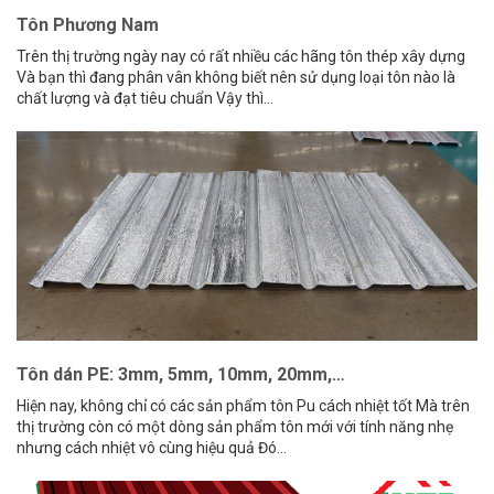
Tôn Phương Nam
Trên thị trường ngày nay có rất nhiều các hãng tôn thép xây dựng
Và bạn thì đang phân vân không biết nên sử dụng loại tôn nào là
chất lượng và đạt tiêu chuẩn Vậy thì...
Tôn dán PE: 3mm, 5mm, 10mm, 20mm,…
Hiện nay, không chỉ có các sản phẩm tôn Pu cách nhiệt tốt Mà trên
thị trường còn có một dòng sản phẩm tôn mới với tính năng nhẹ
nhưng cách nhiệt vô cùng hiệu quả Đó...