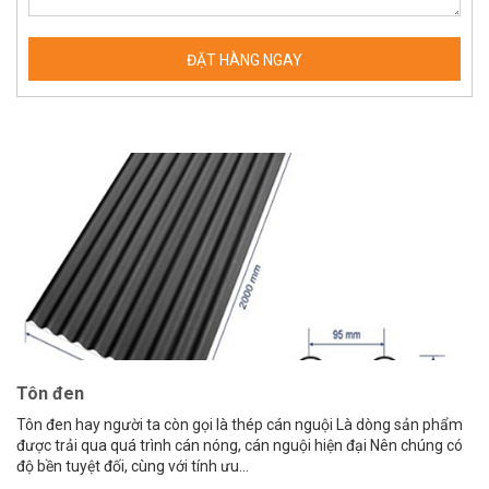
Tôn đen
Tôn đen hay người ta còn gọi là thép cán nguội Là dòng sản phẩm
được trải qua quá trình cán nóng, cán nguội hiện đại Nên chúng có
độ bền tuyệt đối, cùng với tính ưu...