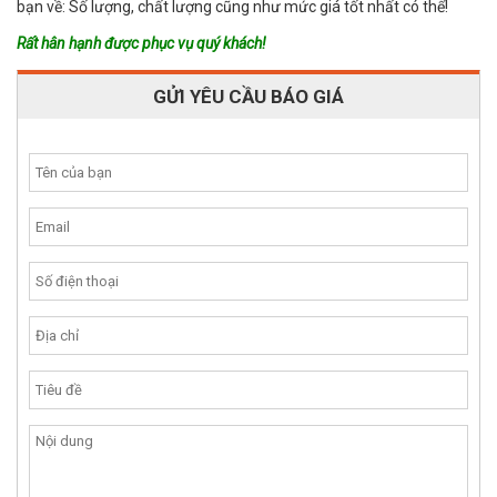
bạn về: Số lượng, chất lượng cũng như mức giá tốt nhất có thể!
Rất hân hạnh được phục vụ quý khách!
GỬI YÊU CẦU BÁO GIÁ