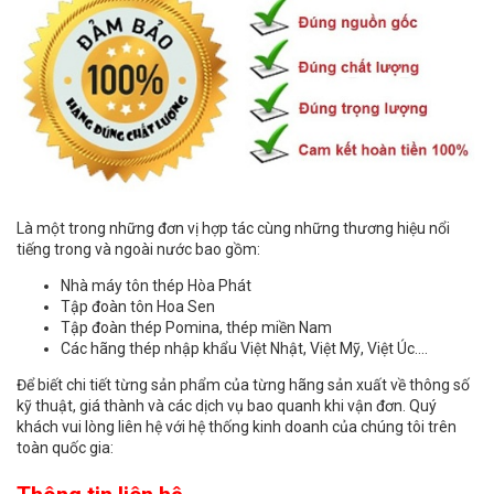
Là một trong những đơn vị hợp tác cùng những thương hiệu nổi
tiếng trong và ngoài nước bao gồm:
Nhà máy tôn thép Hòa Phát
Tập đoàn tôn Hoa Sen
Tập đoàn thép Pomina, thép miền Nam
Các hãng thép nhập khẩu Việt Nhật, Việt Mỹ, Việt Úc….
Để biết chi tiết từng sản phẩm của từng hãng sản xuất về thông số
kỹ thuật, giá thành và các dịch vụ bao quanh khi vận đơn. Quý
khách vui lòng liên hệ với hệ thống kinh doanh của chúng tôi trên
toàn quốc gia: