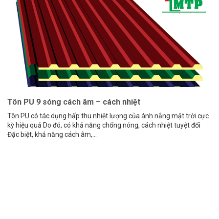
Tôn PU 9 sóng cách âm – cách nhiệt
Tôn PU có tác dụng hấp thu nhiệt lượng của ánh nắng mặt trời cực
kỳ hiệu quả Do đó, có khả năng chống nóng, cách nhiệt tuyệt đối
Đặc biệt, khả năng cách âm,...