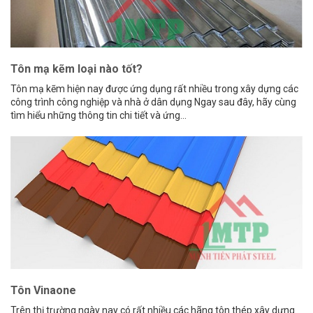
Tôn mạ kẽm loại nào tốt?
Tôn mạ kẽm hiện nay được ứng dụng rất nhiều trong xây dựng các
công trình công nghiệp và nhà ở dân dụng Ngay sau đây, hãy cùng
tìm hiểu những thông tin chi tiết và ứng...
Tôn Vinaone
Trên thị trường ngày nay có rất nhiều các hãng tôn thép xây dựng