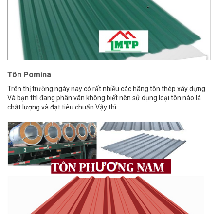
Tôn Pomina
Trên thị trường ngày nay có rất nhiều các hãng tôn thép xây dựng
Và bạn thì đang phân vân không biết nên sử dụng loại tôn nào là
chất lượng và đạt tiêu chuẩn Vậy thì...