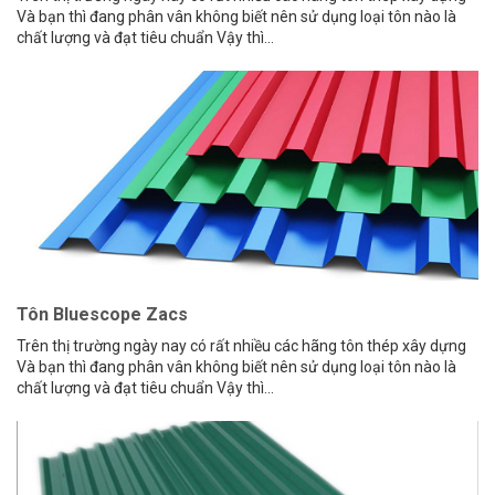
Và bạn thì đang phân vân không biết nên sử dụng loại tôn nào là
chất lượng và đạt tiêu chuẩn Vậy thì...
Tôn Bluescope Zacs
Trên thị trường ngày nay có rất nhiều các hãng tôn thép xây dựng
Và bạn thì đang phân vân không biết nên sử dụng loại tôn nào là
chất lượng và đạt tiêu chuẩn Vậy thì...