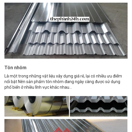
Tôn nhôm
Là một trong những vật liệu xây dựng giá rẻ, lại có nhiều ưu điểm
nổi bật Nên sản phẩm tôn nhôm đang ngày càng được sử dụng
phổ biến ở nhiều lĩnh vực khác nhau...