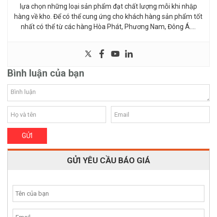
lựa chọn những loại sản phẩm đạt chất lượng mỗi khi nhập
hàng về kho. Để có thể cung ứng cho khách hàng sản phẩm tốt
nhất có thể từ các hàng Hòa Phát, Phương Nam, Đông Á….
Bình luận của bạn
GỬI YÊU CẦU BÁO GIÁ