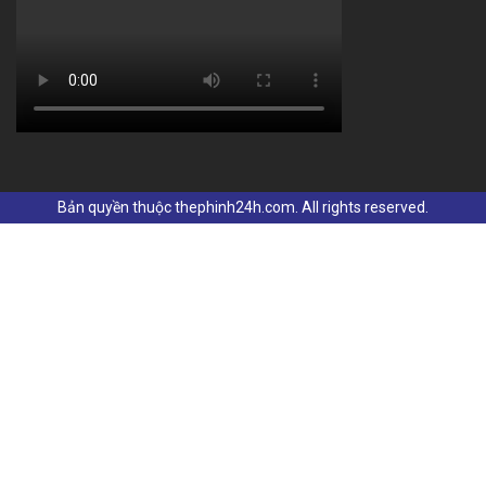
Bản quyền thuộc thephinh24h.com. All rights reserved.