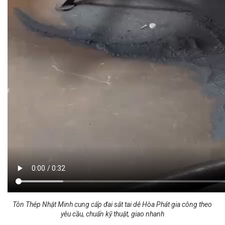
Tôn Thép Nhật Minh cung cấp đai sắt tai dê Hòa Phát gia công theo
yêu cầu, chuẩn kỹ thuật, giao nhanh