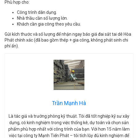
Phù hợp cho:
Công trình dân dụng.
Nhà thầu cần số lượng lớn.
Khách cần gia công theo yêu cầu.
Gửi kích thước và số lượng để nhận ngay báo giá đai sắt tai dê Hòa
Phát chính xác (đã bao gồm thép + gia công, không phát sinh chi
phí ẩn).
Trần Mạnh Hà
Là tác giả và trưởng phòng kỹ thuật. Tôi đã tốt nghiệp kỹ sư xây
dựng, có kinh nghiệm trong việc thống kê, dự toán và chọn sản
phẩm phù hợp nhất với công trình của bạn. Với hơn 15 năm làm
việc tại công ty Mạnh Tiến Phát – tôi tích lũy đủ kinh nghiệm để