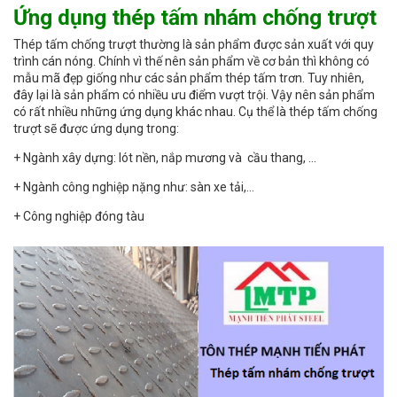
Ứng dụng thép tấm nhám chống trượt
Thép tấm chống trượt thường là sản phẩm được sản xuất với quy
trình cán nóng. Chính vì thế nên sản phẩm về cơ bản thì không có
mẫu mã đẹp giống như các sản phẩm thép tấm trơn. Tuy nhiên,
đây lại là sản phẩm có nhiều ưu điểm vượt trội. Vậy nên sản phẩm
có rất nhiều những ứng dụng khác nhau. Cụ thể là thép tấm chống
trượt sẽ được ứng dụng trong:
+ Ngành xây dựng: lót nền, nắp mương và cầu thang, …
+ Ngành công nghiệp nặng như: sàn xe tải,…
+ Công nghiệp đóng tàu