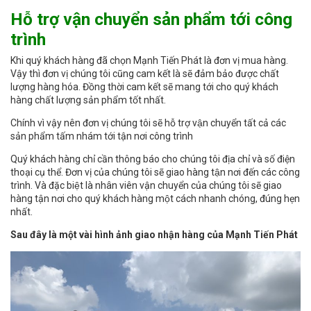
Hỗ trợ vận chuyển sản phẩm tới công
trình
Khi quý khách hàng đã chọn Mạnh Tiến Phát là đơn vị mua hàng.
Vậy thì đơn vị chúng tôi cũng cam kết là sẽ đảm bảo được chất
lượng hàng hóa. Đồng thời cam kết sẽ mang tới cho quý khách
hàng chất lượng sản phẩm tốt nhất.
Chính vì vậy nên đơn vị chúng tôi sẽ hỗ trợ vận chuyển tất cả các
sản phẩm tấm nhám tới tận nơi công trình
Quý khách hàng chỉ cần thông báo cho chúng tôi địa chỉ và số điện
thoại cụ thể. Đơn vị của chúng tôi sẽ giao hàng tận nơi đến các công
trình. Và đặc biệt là nhân viên vận chuyển của chúng tôi sẽ giao
hàng tận nơi cho quý khách hàng một cách nhanh chóng, đúng hẹn
nhất.
Sau đây là một vài hình ảnh giao nhận hàng của Mạnh Tiến Phát