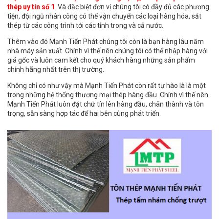
thép uy tín số 1
. Và đặc biệt đơn vị chúng tôi có đầy đủ các phương
tiện, đội ngũ nhân công có thể vận chuyển các loại hàng hóa, sắt
thép từ các công trình tới các tỉnh trong và cả nước.
Thêm vào đó Mạnh Tiến Phát chúng tôi còn là bạn hàng lâu năm
nhà máy sản xuất. Chính vì thế nên chúng tôi có thể nhập hàng với
giá gốc và luôn cam kết cho quý khách hàng những sản phẩm
chính hãng nhất trên thị trường.
Không chỉ có như vậy mà Mạnh Tiến Phát còn rất tự hào là là một
trong những hệ thống thương mại thép hàng đầu. Chính vì thế nên
Mạnh Tiến Phát luôn đặt chữ tín lên hàng đầu, chân thành và tôn
trọng, sẵn sàng hợp tác để hai bên cùng phát triển.