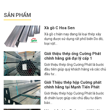
SẢN PHẨM
Xà gồ C Hoa Sen
Xà gồ c hiện nay đang là loại thép xây
dựng được sử dụng rất phổ biến Do đó,
loại vật...
Giới thiệu thép ống Cường Phát
chính hãng giá đại lý cấp 1
Giới thiệu thép ống Cường Phát là bước
đầu tiên giúp quý khách hàng và các chủ
đầu tư...
Giới Thiệu thép hộp Cường phát
chính hãng tại Mạnh Tiến Phát
Giới thiệu thép hộp Cường Phát là bước
đi chiến lược giúp các chủ đầu tư đảm
bảo...