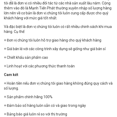
tôi đã là đơn vị có nhiều đối tác từ các nhà sản xuất lâu năm. Cộng
thêm vào đó là Mạnh Tiến Phát thường xuyên nhập số lượng hàng
lớn nên về cơ bản là đơn vị chúng tôi luôn cung cấp được cho quý
khách hàng với mức giá tốt nhất.
Và đặc biệt là đơn vị chúng tôi luôn có rất nhiều chinh sách khi mua
hàng. Cụ thể:
+ Đơn vị chúng tôi luôn hỗ trợ giao hàng cho quý khách hàng
+ Giá bán lẻ với các công trình xây dựng sẽ giống như giá bán sỉ
+ Chiết khấu sản phẩm cao
+ Linh hoạt với các phương thức thanh toán
Cam kết
+ Hoàn tiền nếu đơn vị chúng tôi giao hàng không đúng quy cách và
số lượng.
+ Sản phẩm chính hãng 100%
+ Đảm bảo số hàng luôn sẵn có và giao trong ngày
+ Bảng báo giá luôn rẻ so với thị trường