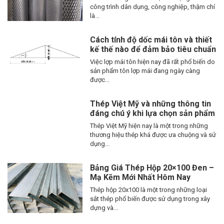
công trình dân dụng, công nghiệp, thậm chí
là...
Cách tính độ dốc mái tôn và thiết
kế thế nào để đảm bảo tiêu chuẩn
Việc lợp mái tôn hiện nay đã rất phổ biến do
sản phẩm tôn lợp mái đang ngày càng
được...
Thép Việt Mỹ và những thông tin
đáng chú ý khi lựa chọn sản phẩm
Thép Việt Mỹ hiện nay là một trong những
thương hiệu thép khá được ưa chuộng và sử
dụng...
Bảng Giá Thép Hộp 20×100 Đen –
Mạ Kẽm Mới Nhất Hôm Nay
Thép hộp 20x100 là một trong những loại
sắt thép phổ biến được sử dụng trong xây
dựng và...