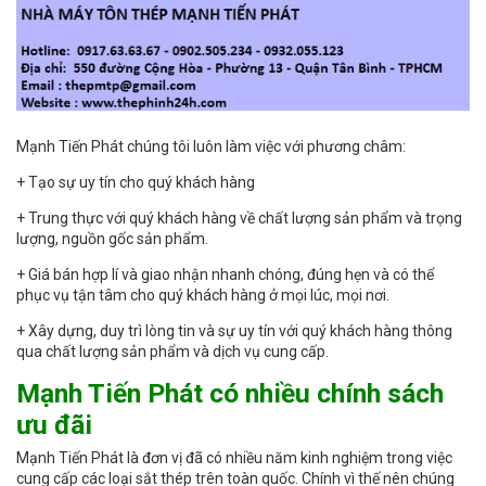
Mạnh Tiến Phát chúng tôi luôn làm việc với phương châm:
+ Tạo sự uy tín cho quý khách hàng
+ Trung thực với quý khách hàng về chất lượng sản phẩm và trọng
lượng, nguồn gốc sản phẩm.
+ Giá bán hợp lí và giao nhận nhanh chóng, đúng hẹn và có thể
phục vụ tận tâm cho quý khách hàng ở mọi lúc, mọi nơi.
+ Xây dựng, duy trì lòng tin và sự uy tín với quý khách hàng thông
qua chất lượng sản phẩm và dịch vụ cung cấp.
Mạnh Tiến Phát có nhiều chính sách
ưu đãi
Mạnh Tiến Phát là đơn vị đã có nhiều năm kinh nghiệm trong việc
cung cấp các loại sắt thép trên toàn quốc. Chính vì thế nên chúng