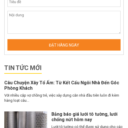
TIN TỨC MỚI
Câu Chuyện Xây Tổ Ấm: Từ Kết Cấu Ngôi Nhà Đến Góc
Phòng Khách
Với nhiều cặp vợ chồng trẻ, việc xây dựng căn nhà đầu tiên luôn đi kèm
hàng loạt câu...
Bảng báo giá lưới tô tường, lưới
chống nứt hôm nay
Lưới tô tường có thể được sử dụng cho các