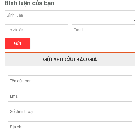
Bình luận của bạn
GỬI YÊU CẦU BÁO GIÁ