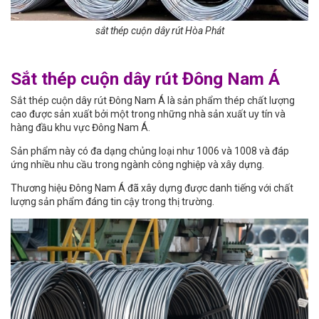
sắt thép cuộn dây rút Hòa Phát
Sắt thép cuộn dây rút Đông Nam Á
Sắt thép cuộn dây rút Đông Nam Á là sản phẩm thép chất lượng
cao được sản xuất bởi một trong những nhà sản xuất uy tín và
hàng đầu khu vực Đông Nam Á.
Sản phẩm này có đa dạng chủng loại như 1006 và 1008 và đáp
ứng nhiều nhu cầu trong ngành công nghiệp và xây dựng.
Thương hiệu Đông Nam Á đã xây dựng được danh tiếng với chất
lượng sản phẩm đáng tin cậy trong thị trường.