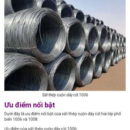
Sắt thép cuộn dây rút 1006
Ưu điểm nổi bật
Dưới đây là ưu điểm nổi bật của sắt thép cuộn dây rút hai lớp phổ
biến 1006 và 1008:
Ưu điểm của sắt thép cuộn dây rút 1006: