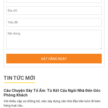
TIN TỨC MỚI
Câu Chuyện Xây Tổ Ấm: Từ Kết Cấu Ngôi Nhà Đến Góc
Phòng Khách
Với nhiều cặp vợ chồng trẻ, việc xây dựng căn nhà đầu tiên luôn đi kèm
hàng loạt câu...