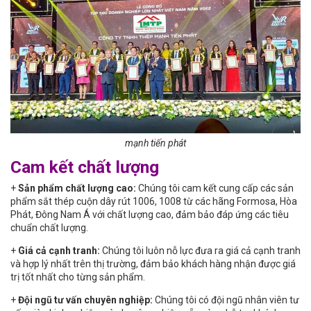
mạnh tiến phát
Cam kết chất lượng
+
Sản phẩm chất lượng cao:
Chúng tôi cam kết cung cấp các sản
phẩm sắt thép cuộn dây rút 1006, 1008 từ các hãng Formosa, Hòa
Phát, Đông Nam Á với chất lượng cao, đảm bảo đáp ứng các tiêu
chuẩn chất lượng.
+
Giá cả cạnh tranh:
Chúng tôi luôn nỗ lực đưa ra giá cả cạnh tranh
và hợp lý nhất trên thị trường, đảm bảo khách hàng nhận được giá
trị tốt nhất cho từng sản phẩm.
+
Đội ngũ tư vấn chuyên nghiệp:
Chúng tôi có đội ngũ nhân viên tư