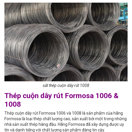
sắt thép cuộn dây rút 1008
Thép cuộn dây rút Formosa 1006 &
1008
Thép cuộn dây rút Formosa 1006 và 1008 là sản phẩm của hãng
Formosa là loại thép chất lượng cao, sản xuất bởi một trong những
nhà sản xuất thép hàng đầu. Hãng Formosa đã xây dựng được uy
tín và danh tiếng với chất lượng sản phẩm đáng tin cậy.