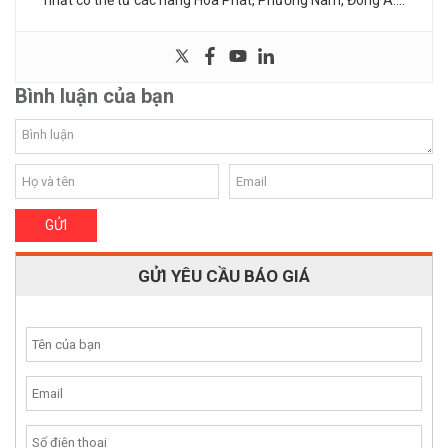
Bình luận của bạn
GỬI YÊU CẦU BÁO GIÁ