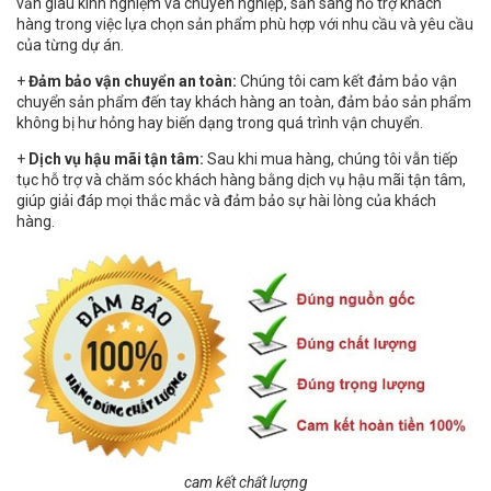
vấn giàu kinh nghiệm và chuyên nghiệp, sẵn sàng hỗ trợ khách
hàng trong việc lựa chọn sản phẩm phù hợp với nhu cầu và yêu cầu
của từng dự án.
+
Đảm bảo vận chuyển an toàn:
Chúng tôi cam kết đảm bảo vận
chuyển sản phẩm đến tay khách hàng an toàn, đảm bảo sản phẩm
không bị hư hỏng hay biến dạng trong quá trình vận chuyển.
+
Dịch vụ hậu mãi tận tâm:
Sau khi mua hàng, chúng tôi vẫn tiếp
tục hỗ trợ và chăm sóc khách hàng bằng dịch vụ hậu mãi tận tâm,
giúp giải đáp mọi thắc mắc và đảm bảo sự hài lòng của khách
hàng.
cam kết chất lượng