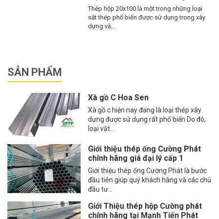
Thép hộp 20x100 là một trong những loại
sắt thép phổ biến được sử dụng trong xây
dựng và...
SẢN PHẨM
Xà gồ C Hoa Sen
Xà gồ c hiện nay đang là loại thép xây
dựng được sử dụng rất phổ biến Do đó,
loại vật...
Giới thiệu thép ống Cường Phát
chính hãng giá đại lý cấp 1
Giới thiệu thép ống Cường Phát là bước
đầu tiên giúp quý khách hàng và các chủ
đầu tư...
Giới Thiệu thép hộp Cường phát
chính hãng tại Mạnh Tiến Phát