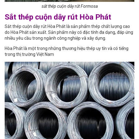
sắt thép cuộn dây rút Formosa
Sắt thép cuộn dây rút Hòa Phát
Sắt thép cuộn dây rút Hòa Phát là sản phẩm thép chất lượng cao
do Hòa Phát sản xuất. Sản phẩm này có đặc tính đa dạng, đáp ứng
nhiều yêu cầu trong ngành công nghiệp và xây dựng.
Hòa Phát là một trong những thương hiệu thép uy tín và có tiếng
trong thị trường Việt Nam