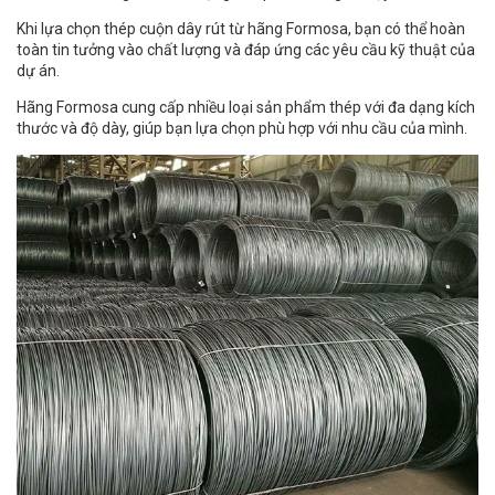
Khi lựa chọn thép cuộn dây rút từ hãng Formosa, bạn có thể hoàn
toàn tin tưởng vào chất lượng và đáp ứng các yêu cầu kỹ thuật của
dự án.
Hãng Formosa cung cấp nhiều loại sản phẩm thép với đa dạng kích
thước và độ dày, giúp bạn lựa chọn phù hợp với nhu cầu của mình.