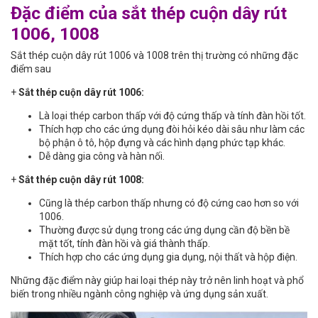
Đặc điểm của sắt thép cuộn dây rút
1006, 1008
Sắt thép cuộn dây rút 1006 và 1008 trên thị trường có những đặc
điểm sau
+
Sắt thép cuộn dây rút 1006:
Là loại thép carbon thấp với độ cứng thấp và tính đàn hồi tốt.
Thích hợp cho các ứng dụng đòi hỏi kéo dài sâu như làm các
bộ phận ô tô, hộp đựng và các hình dạng phức tạp khác.
Dễ dàng gia công và hàn nối.
+
Sắt thép cuộn dây rút 1008:
Cũng là thép carbon thấp nhưng có độ cứng cao hơn so với
1006.
Thường được sử dụng trong các ứng dụng cần độ bền bề
mặt tốt, tính đàn hồi và giá thành thấp.
Thích hợp cho các ứng dụng gia dụng, nội thất và hộp điện.
Những đặc điểm này giúp hai loại thép này trở nên linh hoạt và phổ
biến trong nhiều ngành công nghiệp và ứng dụng sản xuất.