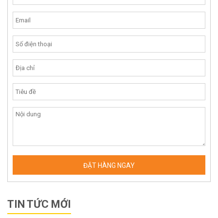
TIN TỨC MỚI