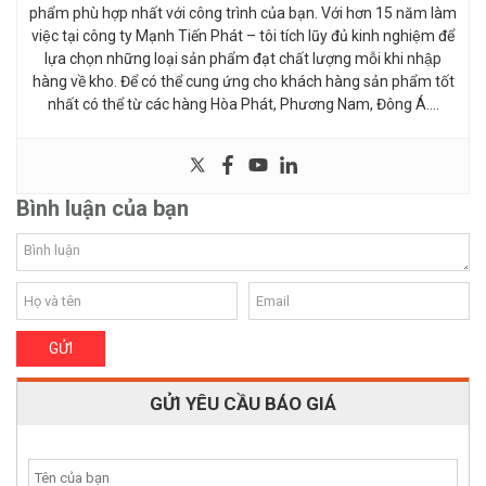
phẩm phù hợp nhất với công trình của bạn. Với hơn 15 năm làm
việc tại công ty Mạnh Tiến Phát – tôi tích lũy đủ kinh nghiệm để
lựa chọn những loại sản phẩm đạt chất lượng mỗi khi nhập
hàng về kho. Để có thể cung ứng cho khách hàng sản phẩm tốt
nhất có thể từ các hàng Hòa Phát, Phương Nam, Đông Á….
Bình luận của bạn
GỬI YÊU CẦU BÁO GIÁ