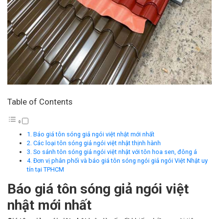
Table of Contents
Báo giá tôn sóng giả ngói việt nhật mới nhất
Các loại tôn sóng giả ngói việt nhật thịnh hành
So sánh tôn sóng giả ngói việt nhật với tôn hoa sen, đông á
Đơn vị phân phối và báo giá tôn sóng ngói giả ngói Việt Nhật uy
tín tại TPHCM
Báo giá tôn sóng giả ngói việt
nhật mới nhất