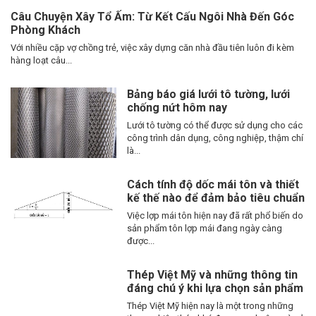
Câu Chuyện Xây Tổ Ấm: Từ Kết Cấu Ngôi Nhà Đến Góc
Phòng Khách
Với nhiều cặp vợ chồng trẻ, việc xây dựng căn nhà đầu tiên luôn đi kèm
hàng loạt câu...
Bảng báo giá lưới tô tường, lưới
chống nứt hôm nay
Lưới tô tường có thể được sử dụng cho các
công trình dân dụng, công nghiệp, thậm chí
là...
Cách tính độ dốc mái tôn và thiết
kế thế nào để đảm bảo tiêu chuẩn
Việc lợp mái tôn hiện nay đã rất phổ biến do
sản phẩm tôn lợp mái đang ngày càng
được...
Thép Việt Mỹ và những thông tin
đáng chú ý khi lựa chọn sản phẩm
Thép Việt Mỹ hiện nay là một trong những