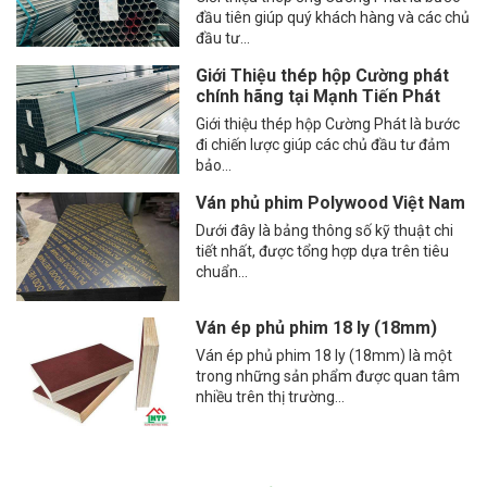
đầu tiên giúp quý khách hàng và các chủ
đầu tư...
Giới Thiệu thép hộp Cường phát
chính hãng tại Mạnh Tiến Phát
Giới thiệu thép hộp Cường Phát là bước
đi chiến lược giúp các chủ đầu tư đảm
bảo...
Ván phủ phim Polywood Việt Nam
Dưới đây là bảng thông số kỹ thuật chi
tiết nhất, được tổng hợp dựa trên tiêu
chuẩn...
Ván ép phủ phim 18 ly (18mm)
Ván ép phủ phim 18 ly (18mm) là một
trong những sản phẩm được quan tâm
nhiều trên thị trường...