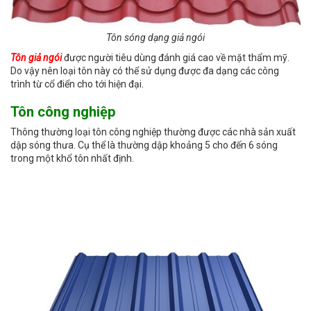
Tôn sóng dạng giả ngói
Tôn giả ngói
được người tiêu dùng đánh giá cao về mặt thẩm mỹ.
Do vậy nên loại tôn này có thể sử dụng được đa dạng các công
trình từ cổ điển cho tới hiện đại.
Tôn công nghiệp
Thông thường loại tôn công nghiệp thường được các nhà sản xuất
dập sóng thưa. Cụ thể là thường dập khoảng 5 cho đến 6 sóng
trong một khổ tôn nhất định.