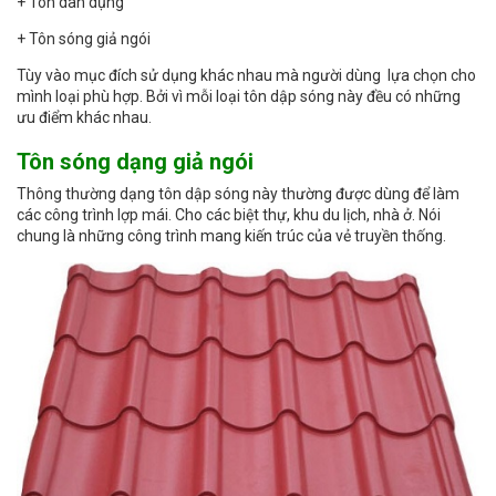
+ Tôn dân dụng
+ Tôn sóng giả ngói
Tùy vào mục đích sử dụng khác nhau mà người dùng lựa chọn cho
mình loại phù hợp. Bởi vì mỗi loại tôn dập sóng này đều có những
ưu điểm khác nhau.
Tôn sóng dạng giả ngói
Thông thường dạng tôn dập sóng này thường được dùng để làm
các công trình lợp mái. Cho các biệt thự, khu du lịch, nhà ở. Nói
chung là những công trình mang kiến trúc của vẻ truyền thống.