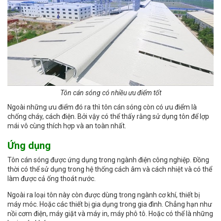
Tôn cán sóng có nhiều ưu điểm tốt
Ngoài những ưu điểm đó ra thì tôn cán sóng còn có ưu điểm là
chống cháy, cách điện. Bởi vậy có thể thấy rằng sử dụng tôn để lợp
mái vô cùng thích hợp và an toàn nhất.
Ứng dụng
Tôn cán sóng được ứng dụng trong ngành điện công nghiệp. Đồng
thời có thể sử dụng trong hệ thống cách âm và cách nhiệt và có thể
làm được cả ống thoát nước.
Ngoài ra loại tôn này còn được dùng trong ngành cơ khí, thiết bị
máy móc. Hoặc các thiết bị gia dụng trong gia đình. Chẳng hạn như
nồi cơm điện, máy giặt và máy in, máy phô tô. Hoặc có thể là những