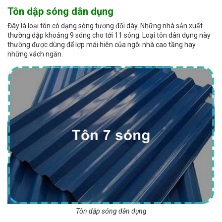
Tôn dập sóng dân dụng
Đây là loại tôn có dạng sóng tương đối dày. Những nhà sản xuất
thường dập khoảng 9 sóng cho tới 11 sóng. Loại tôn dân dụng này
thường được dùng để lợp mái hiên của ngôi nhà cao tầng hay
những vách ngăn.
Tôn dập sóng dân dụng