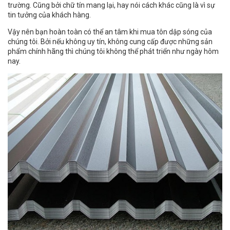
trường. Cũng bởi chữ tín mang lại, hay nói cách khác cũng là vì sự
tin tưởng của khách hàng.
Vậy nên bạn hoàn toàn có thể an tâm khi mua tôn dập sóng của
chúng tôi. Bởi nếu không uy tín, không cung cấp được những sản
phẩm chính hãng thì chúng tôi không thể phát triển như ngày hôm
nay.