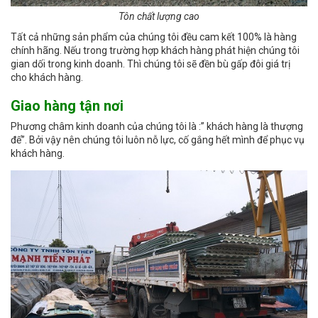
Tôn chất lượng cao
Tất cả những sản phẩm của chúng tôi đều cam kết 100% là hàng
chính hãng. Nếu trong trường hợp khách hàng phát hiện chúng tôi
gian dối trong kinh doanh. Thì chúng tôi sẽ đền bù gấp đôi giá trị
cho khách hàng.
Giao hàng tận nơi
Phương châm kinh doanh của chúng tôi là :” khách hàng là thượng
đế”. Bởi vậy nên chúng tôi luôn nỗ lực, cố gắng hết mình để phục vụ
khách hàng.