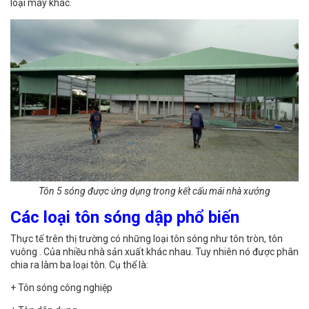
loại máy khác.
Tôn 5 sóng được ứng dụng trong kết cấu mái nhà xưởng
Các loại tôn sóng dập phổ biến
Thực tế trên thị trường có những loại tôn sóng như tôn tròn, tôn
vuông . Của nhiều nhà sản xuất khác nhau. Tuy nhiên nó được phân
chia ra làm ba loại tôn. Cụ thể là:
+ Tôn sóng công nghiệp