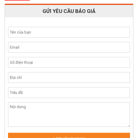
GỬI YÊU CẦU BÁO GIÁ