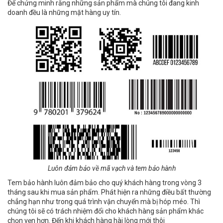
Để chứng minh rằng những sản phẩm mà chúng tôi đang kinh
doanh đều là những mặt hàng uy tín.
Luôn đảm bảo về mã vạch và tem bảo hành
Tem bảo hành luôn đảm bảo cho quý khách hàng trong vòng 3
tháng sau khi mua sản phẩm. Phát hiện ra những điều bất thường
chẳng hạn như trong quá trình vận chuyển mà bị hóp méo. Thì
chúng tôi sẽ có trách nhiệm đổi cho khách hàng sản phẩm khác
chọn vẹn hơn. Đến khi khách hàng hài lòng mới thôi