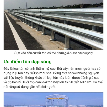
Dựa vào tiêu chuẩn tôn có thể đánh giá được chất lượng
Ưu điểm tôn dập sóng
Đây là loại tôn có tính thẩm mỹ cao. Bởi vậy nên mọi người hay sử
dụng loại tôn này để lợp mái nhà. Đồng thời so với những nguyên
vật liệu truyền thống khác thì loại tôn này luôn được đánh giá cao
về độ bền bỉ. Tuổi thọ của loại tôn này lên tới 50 đến 60 năm. Có thể
nói rằng sử dụng gần hết đời người.