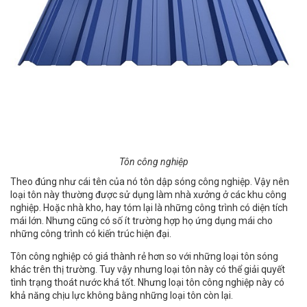
Tôn công nghiệp
Theo đúng như cái tên của nó tôn dập sóng công nghiệp. Vậy nên
loại tôn này thường được sử dụng làm nhà xưởng ở các khu công
nghiệp. Hoặc nhà kho, hay tóm lại là những công trình có diện tích
mái lớn. Nhưng cũng có số ít trường hợp họ ứng dụng mái cho
những công trình có kiến trúc hiện đại.
Tôn công nghiệp có giá thành rẻ hơn so với những loại tôn sóng
khác trên thị trường. Tuy vậy nhưng loại tôn này có thể giải quyết
tình trạng thoát nước khá tốt. Nhưng loại tôn công nghiệp này có
khả năng chịu lực không bằng những loại tôn còn lại.