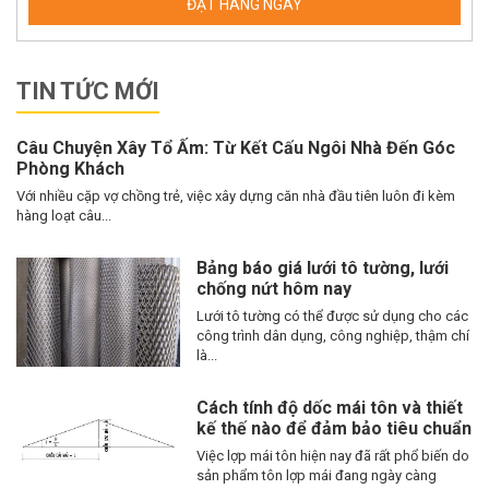
TIN TỨC MỚI
Câu Chuyện Xây Tổ Ấm: Từ Kết Cấu Ngôi Nhà Đến Góc
Phòng Khách
Với nhiều cặp vợ chồng trẻ, việc xây dựng căn nhà đầu tiên luôn đi kèm
hàng loạt câu...
Bảng báo giá lưới tô tường, lưới
chống nứt hôm nay
Lưới tô tường có thể được sử dụng cho các
công trình dân dụng, công nghiệp, thậm chí
là...
Cách tính độ dốc mái tôn và thiết
kế thế nào để đảm bảo tiêu chuẩn
Việc lợp mái tôn hiện nay đã rất phổ biến do
sản phẩm tôn lợp mái đang ngày càng