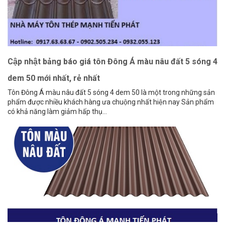
Cập nhật bảng báo giá tôn Đông Á màu nâu đất 5 sóng 4
dem 50 mới nhất, rẻ nhất
Tôn Đông Á màu nâu đất 5 sóng 4 dem 50 là một trong những sản
phẩm được nhiều khách hàng ưa chuộng nhất hiện nay Sản phẩm
có khả năng làm giảm hấp thụ...