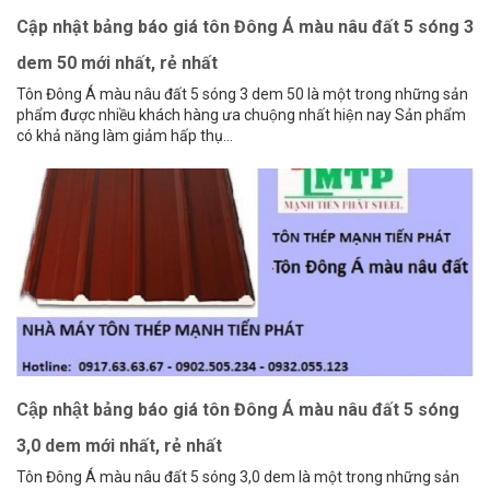
Cập nhật bảng báo giá tôn Đông Á màu nâu đất 5 sóng 3
dem 50 mới nhất, rẻ nhất
Tôn Đông Á màu nâu đất 5 sóng 3 dem 50 là một trong những sản
phẩm được nhiều khách hàng ưa chuộng nhất hiện nay Sản phẩm
có khả năng làm giảm hấp thụ...
Cập nhật bảng báo giá tôn Đông Á màu nâu đất 5 sóng
3,0 dem mới nhất, rẻ nhất
Tôn Đông Á màu nâu đất 5 sóng 3,0 dem là một trong những sản