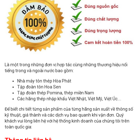
Là một trong những đơn vị hợp tác cùng những thương hiệu nổi
tiếng trong và ngoài nước bao gồm:
Nhà máy tôn thép Hòa Phát
Tập đoàn tôn Hoa Sen
Tập đoàn thép Pomina, thép miền Nam
Các hãng thép nhập khẩu Việt Nhật, Việt Mỹ, Việt Úc….
Để biết chi tiết từng sản phẩm của từng hãng sản xuất về thông số
kỹ thuật, giá thành và các dịch vụ bao quanh khi vận đơn. Quý
khách vui lòng liên hệ với hệ thống kinh doanh của chúng tôi trên
toàn quốc gia: