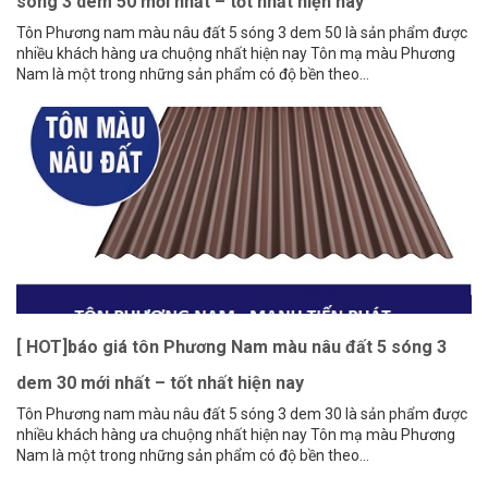
sóng 3 dem 50 mới nhất – tốt nhất hiện nay
Tôn Phương nam màu nâu đất 5 sóng 3 dem 50 là sản phẩm được
nhiều khách hàng ưa chuộng nhất hiện nay Tôn mạ màu Phương
Nam là một trong những sản phẩm có độ bền theo...
[ HOT]báo giá tôn Phương Nam màu nâu đất 5 sóng 3
dem 30 mới nhất – tốt nhất hiện nay
Tôn Phương nam màu nâu đất 5 sóng 3 dem 30 là sản phẩm được
nhiều khách hàng ưa chuộng nhất hiện nay Tôn mạ màu Phương
Nam là một trong những sản phẩm có độ bền theo...