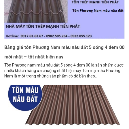
Bảng giá tôn Phương Nam màu nâu đất 5 sóng 4 dem 00
mới nhất – tốt nhất hiện nay
Tôn Phương nam màu nâu đất 5 sóng 4 dem 00 là sản phẩm được
nhiều khách hàng ưa chuộng nhất hiện nay Tôn mạ màu Phương
Nam là một trong những sản phẩm có độ bền theo...