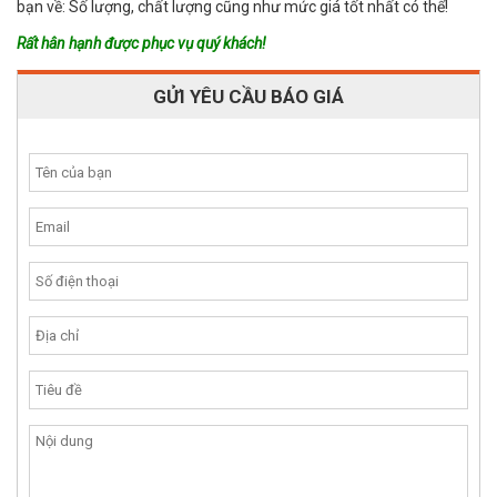
bạn về: Số lượng, chất lượng cũng như mức giá tốt nhất có thể!
Rất hân hạnh được phục vụ quý khách!
GỬI YÊU CẦU BÁO GIÁ