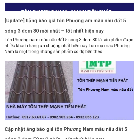
[Update] bảng báo giá tôn Phương am màu nâu đất 5
sóng 3 dem 80 mới nhất – tốt nhất hiện nay
Tôn Phương nam màu nâu đất 5 sóng 3 dem 80 là sản phẩm được
nhiều khách hàng ưa chuộng nhất hiện nay Tôn mạ màu Phương
Nam là một trong những sản phẩm có độ bền theo...
Cập nhật ảng báo giá tôn Phương Nam màu nâu đất 5