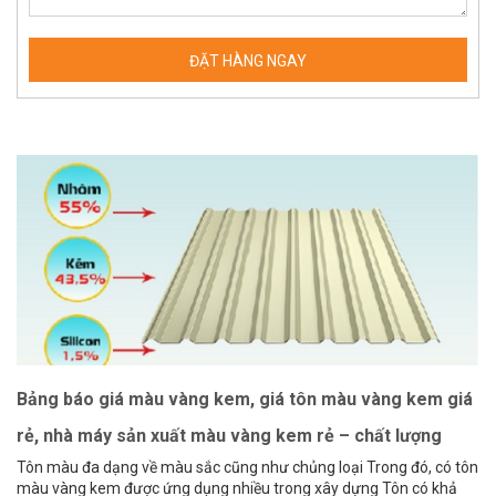
Bảng báo giá màu vàng kem, giá tôn màu vàng kem giá
rẻ, nhà máy sản xuất màu vàng kem rẻ – chất lượng
Tôn màu đa dạng về màu sắc cũng như chủng loại Trong đó, có tôn
màu vàng kem được ứng dụng nhiều trong xây dựng Tôn có khả