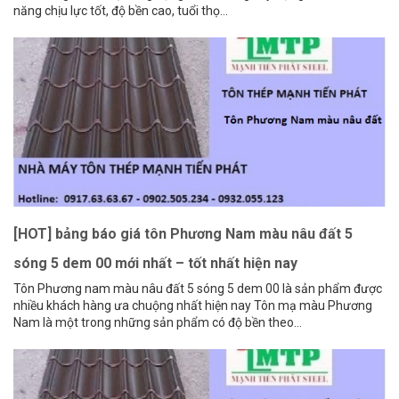
năng chịu lực tốt, độ bền cao, tuổi thọ...
[HOT] bảng báo giá tôn Phương Nam màu nâu đất 5
sóng 5 dem 00 mới nhất – tốt nhất hiện nay
Tôn Phương nam màu nâu đất 5 sóng 5 dem 00 là sản phẩm được
nhiều khách hàng ưa chuộng nhất hiện nay Tôn mạ màu Phương
Nam là một trong những sản phẩm có độ bền theo...