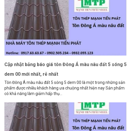
Cập nhật bảng báo giá tôn Đông Á màu nâu đất 5 sóng 5
dem 00 mới nhất, rẻ nhất
Tôn Đông Á màu nâu đất 5 sóng 5 dem 00 là một trong những sản
phẩm được nhiều khách hàng ưa chuộng nhất hiện nay Sản phẩm
có khả năng làm giảm hấp thụ...